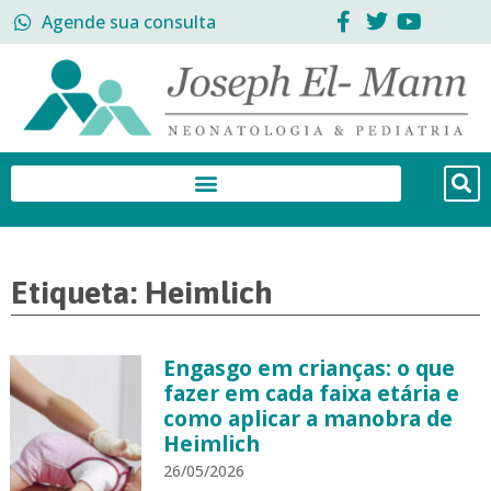
Agende sua consulta
Etiqueta: Heimlich
Engasgo em crianças: o que
fazer em cada faixa etária e
como aplicar a manobra de
Heimlich
26/05/2026