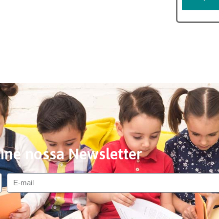
ine nossa Newsletter