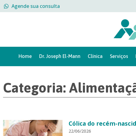
Agende sua consulta
Home
Dr. Joseph El-Mann
Clínica
Serviços
Categoria: Alimentaç
Cólica do recém-nasci
22/06/2026